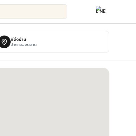
ที่ตั้งร้าน
ปากคลองตลาด