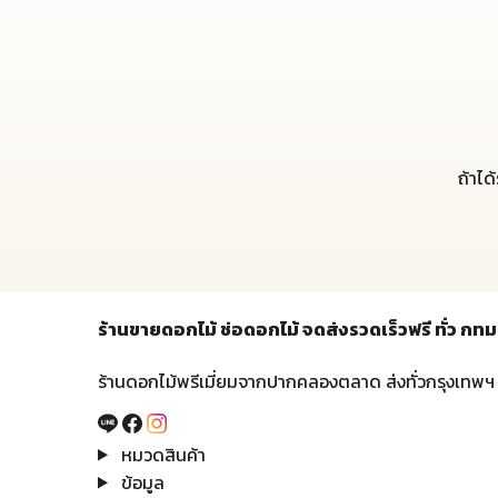
ถ้าได
ร้านขายดอกไม้ ช่อดอกไม้ จดส่งรวดเร็วฟรี ทั่ว 
ร้านดอกไม้พรีเมี่ยมจากปากคลองตลาด ส่งทั่วกรุงเทพฯ
หมวดสินค้า
ข้อมูล