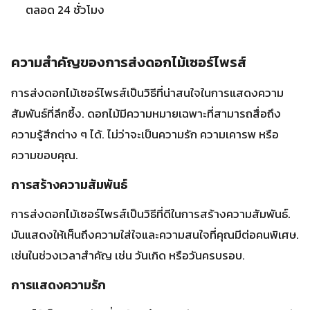
ตลอด 24 ชั่วโมง
ความสำคัญของการส่งดอกไม้เซอร์ไพรส์
การส่งดอกไม้เซอร์ไพรส์เป็นวิธีที่น่าสนใจในการแสดงความ
สัมพันธ์ที่ลึกซึ้ง. ดอกไม้มีความหมายเฉพาะที่สามารถสื่อถึง
ความรู้สึกต่าง ๆ ได้. ไม่ว่าจะเป็นความรัก ความเคารพ หรือ
ความขอบคุณ.
การสร้างความสัมพันธ์
การส่งดอกไม้เซอร์ไพรส์เป็นวิธีที่ดีในการสร้างความสัมพันธ์.
มันแสดงให้เห็นถึงความใส่ใจและความสนใจที่คุณมีต่อคนพิเศษ.
เช่นในช่วงเวลาสำคัญ เช่น วันเกิด หรือวันครบรอบ.
การแสดงความรัก