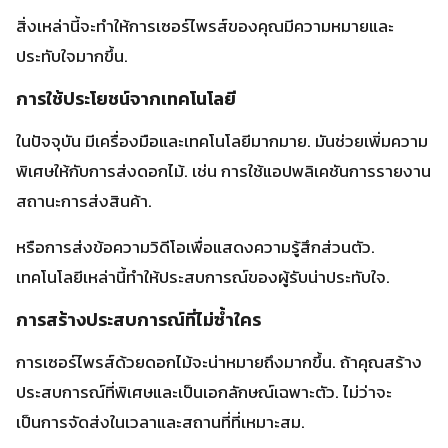
หรือการส่งข้อความวิดีโอเพื่อแสดงความรู้สึกส่วนตัว.
เทคโนโลยีเหล่านี้ทำให้ประสบการณ์ของผู้รับน่าประทับใจ.
การสร้างประสบการณ์ที่ไม่ซ้ำใคร
การเซอร์ไพรส์ด้วยดอกไม้จะน่าหมายถึงมากขึ้น. ถ้าคุณสร้าง
ประสบการณ์ที่พิเศษและเป็นเอกลักษณ์เฉพาะตัว. ไม่ว่าจะ
เป็นการจัดส่งในเวลาและสถานที่ที่เหมาะสม.
การเซอร์ไพรส์ที่น่าประทับใจ หรือการเขียนข้อความความรู้สึกที่
ลึกซึ้ง. ประสบการณ์เหล่านี้ทำให้การส่งดอกไม้ของคุณจดจำ
ได้มากขึ้น.
FAQ
เราสามารถสั่งซื้อดอกไม้ออนไลน์ได้อย่างไร?