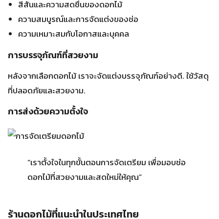
การส่งด้วยความตั้งใจ
“เราตั้งใจในทุกขั้นตอนการจัดเตรียม เพื่อมอบช่อ
ดอกไม้ที่สวยงามและสดใหม่ให้คุณ”
ร้านดอกไม้ที่แนะนำในประเทศไทย
หากคุณต้องการ
ร้านดอกไม้ออนไลน์
ในไทย เรามีร้านแนะนำ
สามแห่ง ร้านดอกไม้ ABC, Flower Boutique และ Blossom
& Bloom
ร้านดอกไม้ ABC
ร้านดอกไม้ ABC มีชื่อเสียงด้านการนำเข้าดอกไม้นานาชาติ