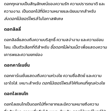
เคารพและความยกย่อง
ดอกคาร์เนชั่น
ดอกคาร์เนชั่นแสดงถึงความห่วงใย ความซื่อสัตย์ และความ
เอาใจใส่. เหมาะสำหรับ
ดอกไม้เซอร์ไพรส์
ให้กับคนที่คุณห่วงใย
ดอกไลเซนโท
ดอกไลเซนโทเป็นดอกไม้ที่หายากและมีความหมายถึงความ
ซื่อสัตย์และความเชื่อถือได้. เหมาะสำหรับ
ดอกไม้เซอร์ไพรส์
ให้
กับคนพิเศษที่คุณต้องการแสดงความเคารพ