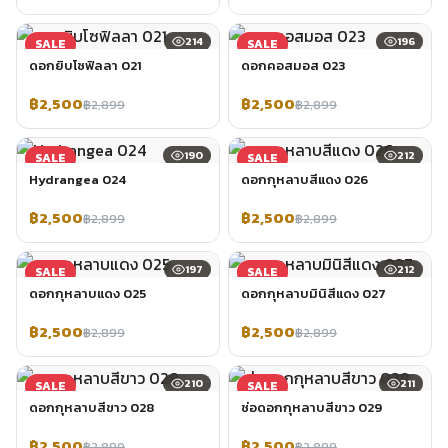
214
196
SALE
SALE
ดอกยิบโซฟิลลา 021
ดอกคอสมอส 023
฿2,500
฿2,500
฿2,899
฿2,899
190
212
SALE
SALE
Hydrangea 024
ดอกกุหลาบสีแดง 026
฿2,500
฿2,500
฿2,899
฿2,899
197
212
SALE
SALE
ดอกกุหลาบแดง 025
ดอกกุหลาบมินิสีแดง 027
฿2,500
฿2,500
฿2,899
฿2,899
210
211
SALE
SALE
ดอกกุหลาบสีขาว 028
ช่อดอกกุหลาบสีขาว 029
฿2,500
฿2,500
฿2,899
฿2,899