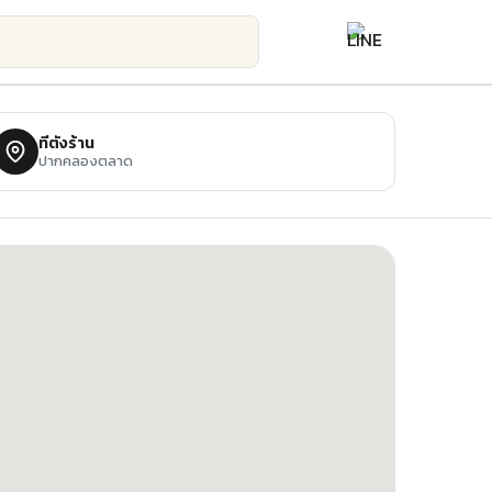
ที่ตั้งร้าน
ปากคลองตลาด