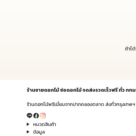
ถ้าได
ร้านขายดอกไม้ ช่อดอกไม้ จดส่งรวดเร็วฟรี ทั่ว 
ร้านดอกไม้พรีเมี่ยมจากปากคลองตลาด ส่งทั่วกรุงเทพฯ
หมวดสินค้า
ข้อมูล