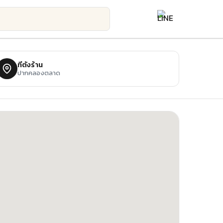
ที่ตั้งร้าน
ปากคลองตลาด