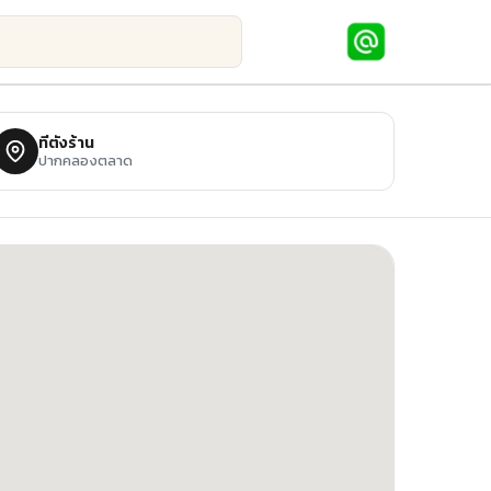
ที่ตั้งร้าน
ปากคลองตลาด