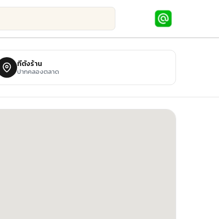
ที่ตั้งร้าน
ปากคลองตลาด