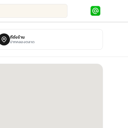
ที่ตั้งร้าน
ปากคลองตลาด