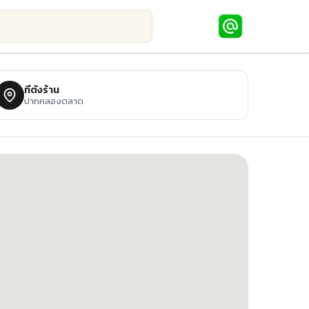
ที่ตั้งร้าน
ปากคลองตลาด