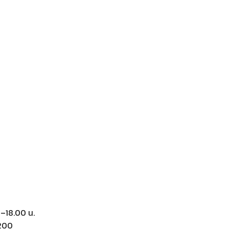
0–18.00 น.
200