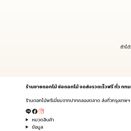
ถ้าได
ร้านขายดอกไม้ ช่อดอกไม้ จดส่งรวดเร็วฟรี ทั่ว 
ร้านดอกไม้พรีเมี่ยมจากปากคลองตลาด ส่งทั่วกรุงเทพฯ
หมวดสินค้า
ข้อมูล