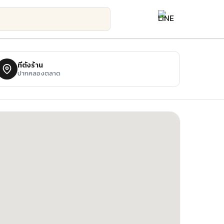
ที่ตั้งร้าน
ปากคลองตลาด