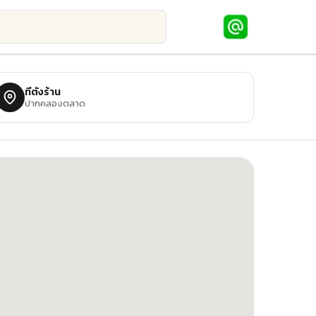
ที่ตั้งร้าน
ปากคลองตลาด