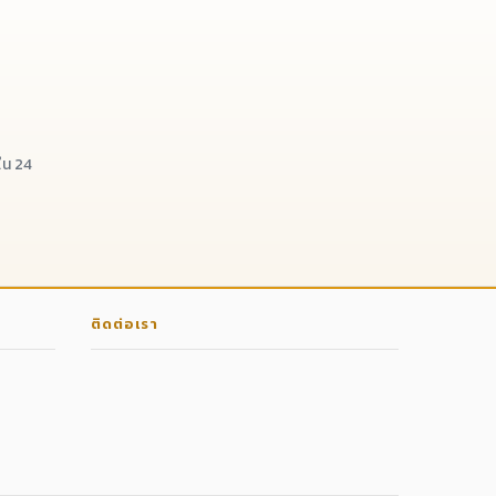
น 24
ติดต่อเรา