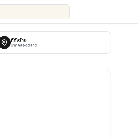
ที่ตั้งร้าน
ปากคลองตลาด