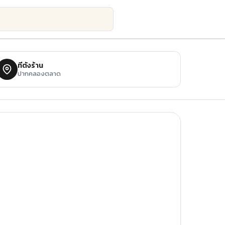
ที่ตั้งร้าน
ปากคลองตลาด