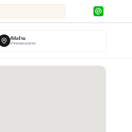
ที่ตั้งร้าน
ปากคลองตลาด