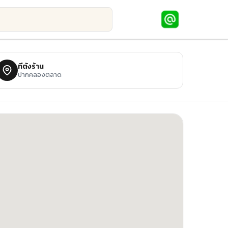
ที่ตั้งร้าน
ปากคลองตลาด